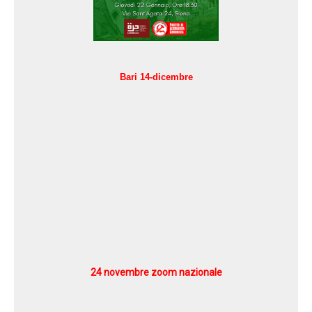
Bari 14-dicembre