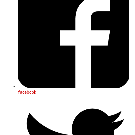
facebook