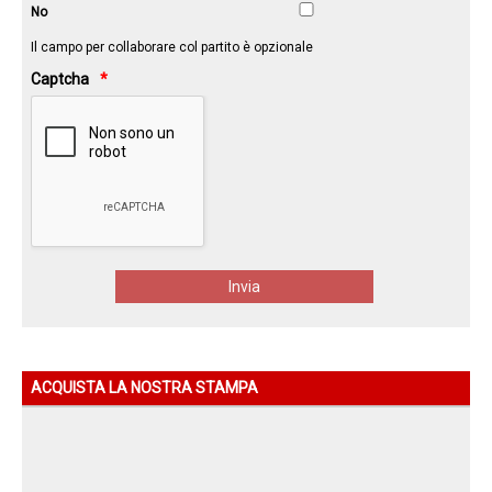
No
Il campo per collaborare col partito è opzionale
Captcha
ACQUISTA LA NOSTRA STAMPA