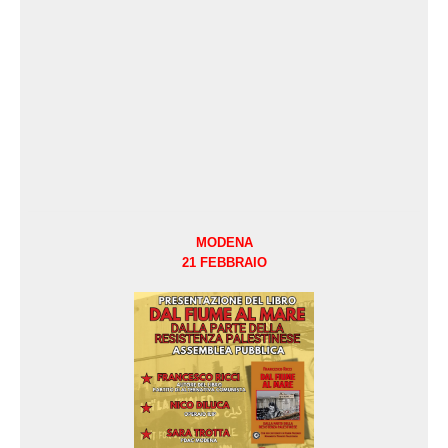
MODENA
21 FEBBRAIO