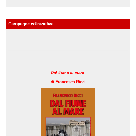
Campagne ed Iniziative
Dal fiume al mare
di Francesco Ricci