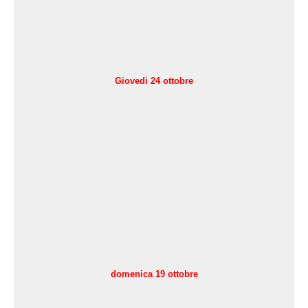
Giovedi 24 ottobre