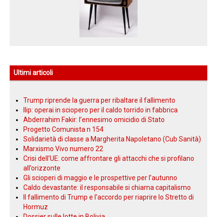
Ultimi Video
Ultimi articoli
Trump riprende la guerra per ribaltare il fallimento
Ilip: operai in sciopero per il caldo torrido in fabbrica
Abderrahim Fakir: l’ennesimo omicidio di Stato
Progetto Comunista n 154