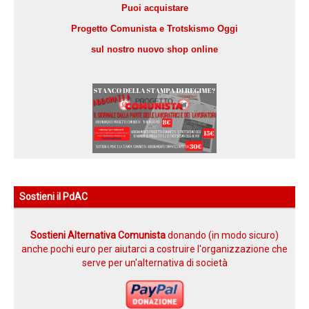
Puoi acquistare
Progetto Comunista e Trotskismo Oggi
sul nostro nuovo shop online
Sostieni il PdAC
Sostieni Alternativa Comunista
donando (in modo sicuro)
anche pochi euro per aiutarci a costruire l'organizzazione che
serve per un'alternativa di società