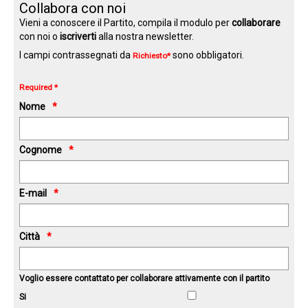
Collabora con noi
Vieni a conoscere il Partito, compila il modulo per
collaborare
con noi o
iscriverti
alla nostra newsletter.
I campi contrassegnati da
sono obbligatori.
Richiesto*
Required *
Nome
Cognome
E-mail
Città
Voglio essere contattato per collaborare attivamente con il partito
Si