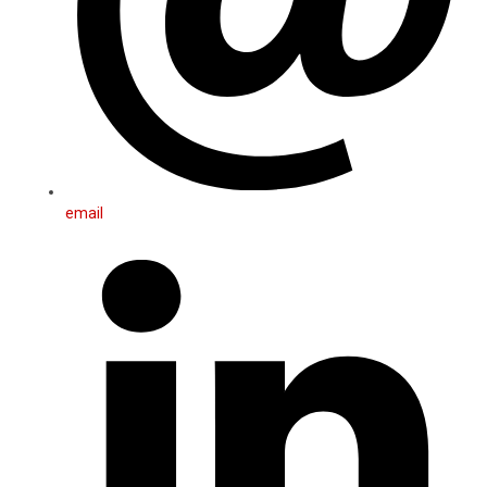
email