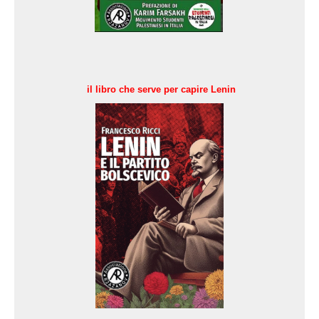
il libro che serve per capire Lenin