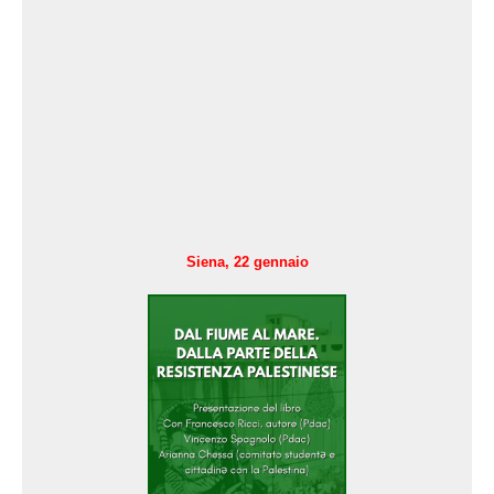
Siena, 22 gennaio