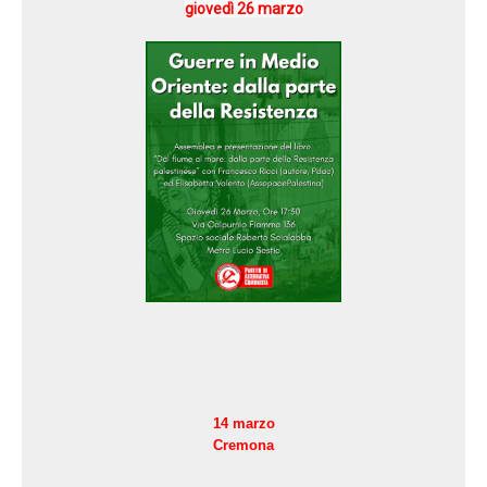
giovedì 26 marzo
14 marzo
Cremona