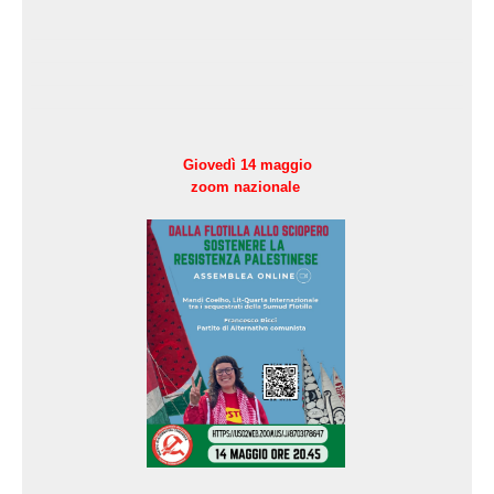
Giovedì 14 maggio
zoom nazionale