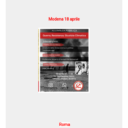
Modena 18 aprile
Roma