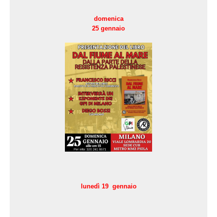
domenica
25 gennaio
lunedì 19 gennaio