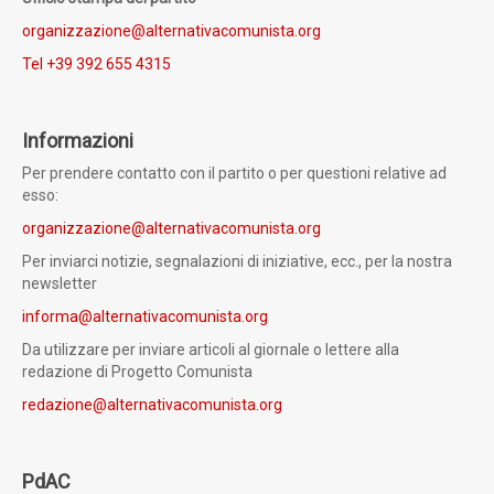
Contatti
Partito di Alternativa Comunista
Ufficio stampa del partito
organizzazione@alternativacomunista.org
Tel +39 392 655 4315
Informazioni
Per prendere contatto con il partito o per questioni relative ad
esso:
organizzazione@alternativacomunista.org
Per inviarci notizie, segnalazioni di iniziative, ecc., per la nostra
newsletter