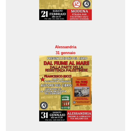
Alessandria
31 gennaio