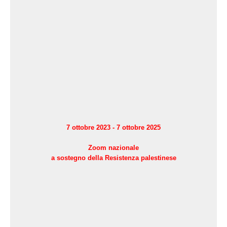
domenica 19 ottobre
7 ottobre 2023 - 7 ottobre 2025